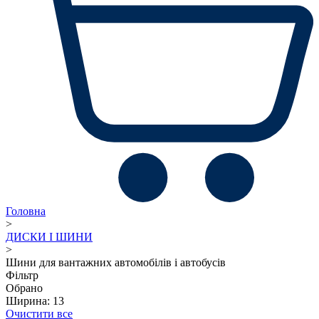
Головна
>
ДИСКИ І ШИНИ
>
Шини для вантажних автомобілів і автобусів
Фільтр
Обрано
Ширина: 13
Очистити все