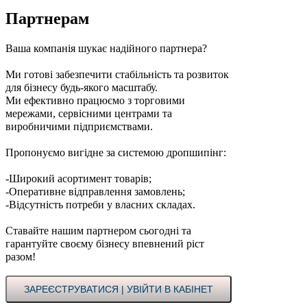
Партнерам
Ваша компанія шукає надійного партнера?
Ми готові забезпечити стабільність та розвиток
для бізнесу будь-якого масштабу.
Ми ефективно працюємо з торговими
мережами, сервісними центрами та
виробничими підприємствами.
Пропонуємо вигідне за системою дропшипінг:
-Широкий асортимент товарів;
-Оперативне відправлення замовлень;
-Відсутність потреби у власних складах.
Ставайте нашим партнером сьогодні та
гарантуйте своєму бізнесу впевнений ріст
разом!
ЗАРЕЄСТРУВАТИСЯ | УВІЙТИ В КАБІНЕТ