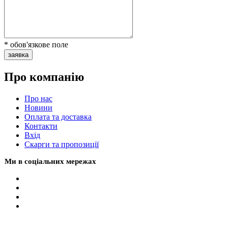
* обов'язкове поле
заявка
Про компанію
Про нас
Новини
Оплата та доставка
Контакти
Вхiд
Скарги та пропозиції
Ми в соціальних мережах