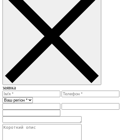
заявка