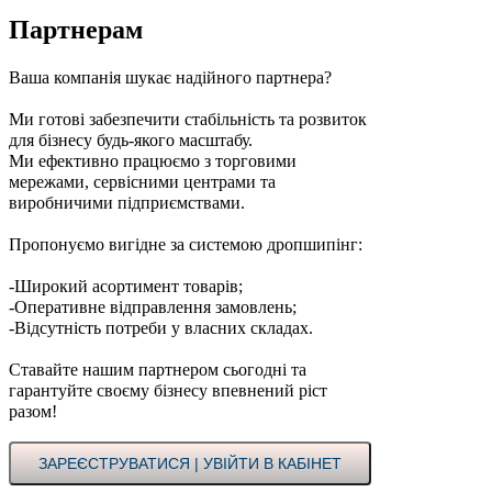
Партнерам
Ваша компанія шукає надійного партнера?
Ми готові забезпечити стабільність та розвиток
для бізнесу будь-якого масштабу.
Ми ефективно працюємо з торговими
мережами, сервісними центрами та
виробничими підприємствами.
Пропонуємо вигідне за системою дропшипінг:
-Широкий асортимент товарів;
-Оперативне відправлення замовлень;
-Відсутність потреби у власних складах.
Ставайте нашим партнером сьогодні та
гарантуйте своєму бізнесу впевнений ріст
разом!
ЗАРЕЄСТРУВАТИСЯ | УВІЙТИ В КАБІНЕТ