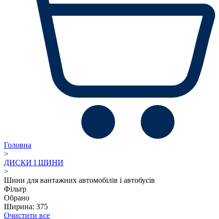
Головна
>
ДИСКИ І ШИНИ
>
Шини для вантажних автомобілів і автобусів
Фільтр
Обрано
Ширина: 375
Очистити все