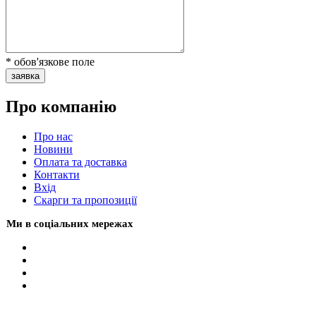
* обов'язкове поле
заявка
Про компанію
Про нас
Новини
Оплата та доставка
Контакти
Вхiд
Скарги та пропозиції
Ми в соціальних мережах