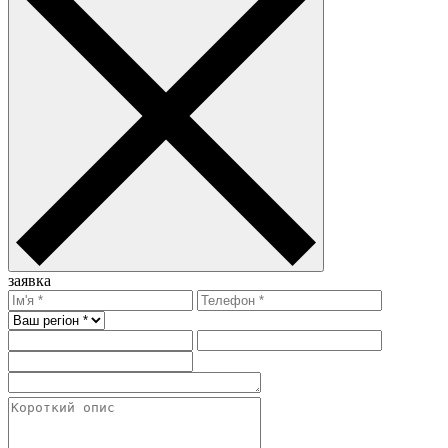
заявка