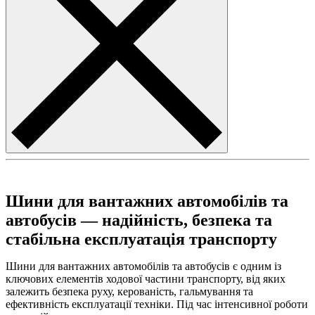
Шини для вантажних автомобілів та
автобусів — надійність, безпека та
стабільна експлуатація транспорту
Шини для вантажних автомобілів та автобусів є одним із
ключових елементів ходової частини транспорту, від яких
залежить безпека руху, керованість, гальмування та
ефективність експлуатації техніки. Під час інтенсивної роботи