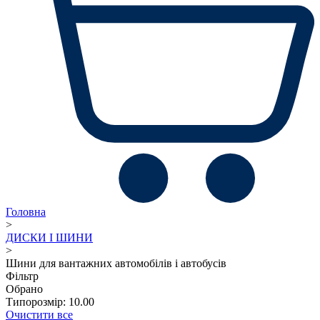
Головна
>
ДИСКИ І ШИНИ
>
Шини для вантажних автомобілів і автобусів
Фільтр
Обрано
Типорозмір: 10.00
Очистити все