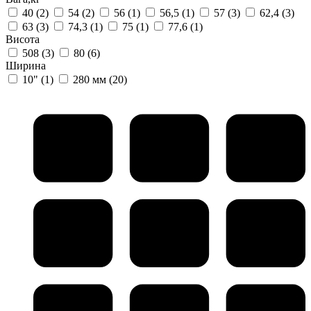
40
(2)
54
(2)
56
(1)
56,5
(1)
57
(3)
62,4
(3)
63
(3)
74,3
(1)
75
(1)
77,6
(1)
Висота
508
(3)
80
(6)
Ширина
10"
(1)
280 мм
(20)