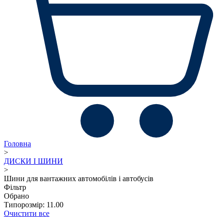
Головна
>
ДИСКИ І ШИНИ
>
Шини для вантажних автомобілів і автобусів
Фільтр
Обрано
Типорозмір: 11.00
Очистити все