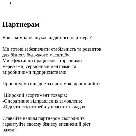
Партнерам
Ваша компанія шукає надійного партнера?
Ми готові забезпечити стабільність та розвиток
для бізнесу будь-якого масштабу.
Ми ефективно працюємо з торговими
мережами, сервісними центрами та
виробничими підприємствами.
Пропонуємо вигідне за системою дропшипінг:
-Широкий асортимент товарів;
-Оперативне відправлення замовлень;
-Відсутність потреби у власних складах.
Ставайте нашим партнером сьогодні та
гарантуйте своєму бізнесу впевнений ріст
разом!