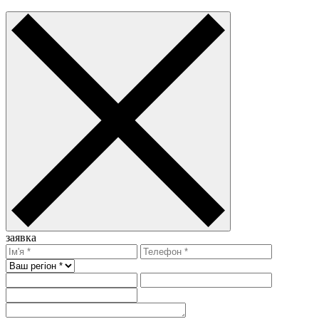
заявка