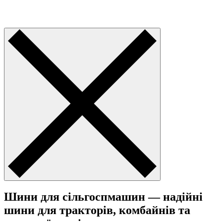
Шини для сільгоспмашин — надійні
шини для тракторів, комбайнів та