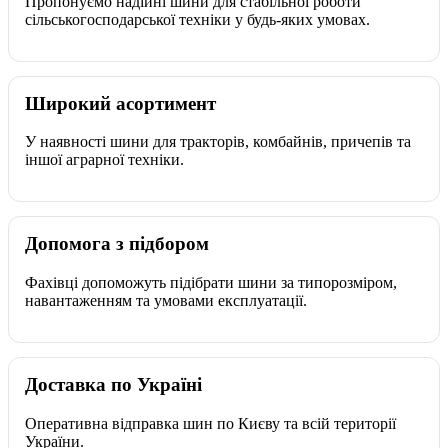
Пропонуємо надійні шини для стабільної роботи
сільськогосподарської техніки у будь-яких умовах.
Широкий асортимент
У наявності шини для тракторів, комбайнів, причепів та
іншої аграрної техніки.
Допомога з підбором
Фахівці допоможуть підібрати шини за типорозміром,
навантаженням та умовами експлуатації.
Доставка по Україні
Оперативна відправка шин по Києву та всій території
України.