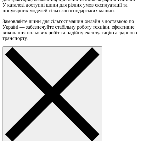
У каталозі доступні шини для різних умов експлуатації та
популярних моделей сільськогосподарських машин.
Замовляйте шини для сільгоспмашин онлайн з доставкою по
Україні — забезпечуйте стабільну роботу техніки, ефективне
виконання польових робіт та надійну експлуатацію аграрного
транспорту.