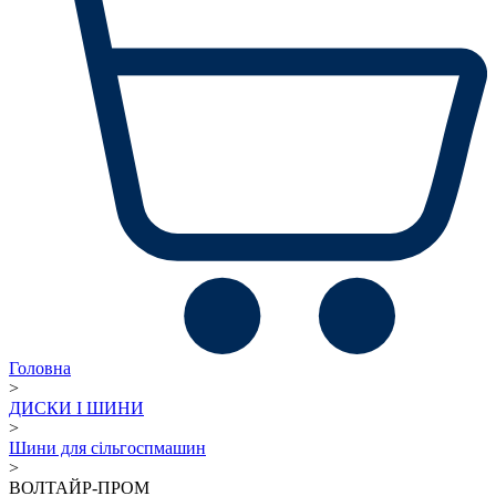
Головна
>
ДИСКИ І ШИНИ
>
Шини для сільгоспмашин
>
ВОЛТАЙР-ПРОМ