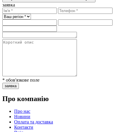
заявка
* обов'язкове поле
заявка
Про компанію
Про нас
Новини
Оплата та доставка
Контакти