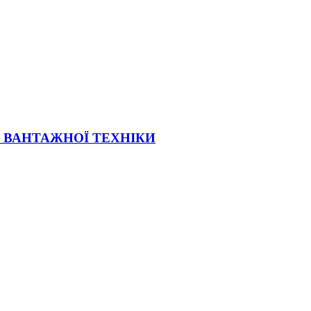
Ї ВАНТАЖНОЇ ТЕХНІКИ