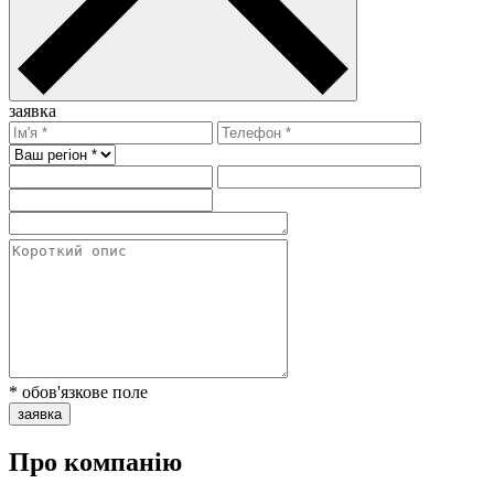
заявка
* обов'язкове поле
заявка
Про компанію