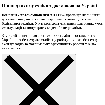
Шини для спецтехніки з доставкою по Україні
Компанія
«Автокомпоненти АВТЕК»
пропонує якісні шини
для навантажувачів, екскаваторів, автокранів, дорожньої та
будівельної техніки. У каталозі доступні шини для різних умов
експлуатації та популярних моделей спецтехніки.
Замовляйте шини для спецтехніки онлайн з доставкою по
Україні — забезпечуйте стабільну роботу техніки, безпечну
експлуатацію та максимальну ефективність роботи у будь-
яких умовах.