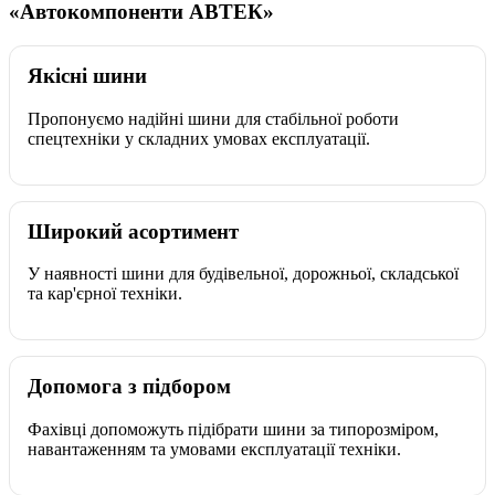
«Автокомпоненти АВТЕК»
Якісні шини
Пропонуємо надійні шини для стабільної роботи
спецтехніки у складних умовах експлуатації.
Широкий асортимент
У наявності шини для будівельної, дорожньої, складської
та кар'єрної техніки.
Допомога з підбором
Фахівці допоможуть підібрати шини за типорозміром,
навантаженням та умовами експлуатації техніки.