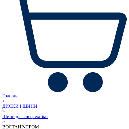
Головна
>
ДИСКИ І ШИНИ
>
Шини для спецтехніки
>
ВОЛТАЙР-ПРОМ