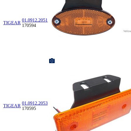
01.0912.2051
TIGEAR
170594
01.0912.2053
TIGEAR
170595