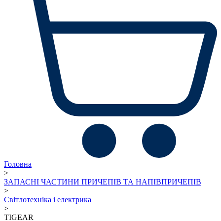
Головна
>
ЗАПАСНІ ЧАСТИНИ ПРИЧЕПІВ ТА НАПІВПРИЧЕПІВ
>
Світлотехніка і електрика
>
TIGEAR