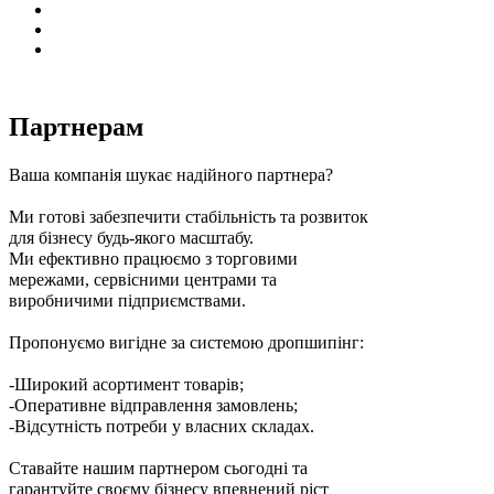
Партнерам
Ваша компанія шукає надійного партнера?
Ми готові забезпечити стабільність та розвиток
для бізнесу будь-якого масштабу.
Ми ефективно працюємо з торговими
мережами, сервісними центрами та
виробничими підприємствами.
Пропонуємо вигідне за системою дропшипінг:
-Широкий асортимент товарів;
-Оперативне відправлення замовлень;
-Відсутність потреби у власних складах.
Ставайте нашим партнером сьогодні та
гарантуйте своєму бізнесу впевнений ріст