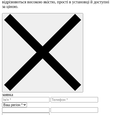
відрізняються високою якістю, прості в установці й доступні
за ціною.
заявка