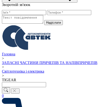
Зворотній зв'язок
Надiслати
Головна
>
ЗАПАСНІ ЧАСТИНИ ПРИЧЕПІВ ТА НАПІВПРИЧЕПІВ
>
Світлотехніка і електрика
>
TIGEAR
0