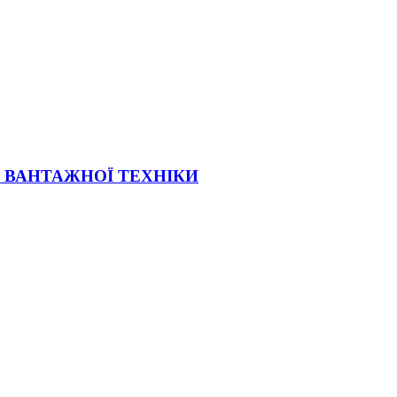
Ї ВАНТАЖНОЇ ТЕХНІКИ