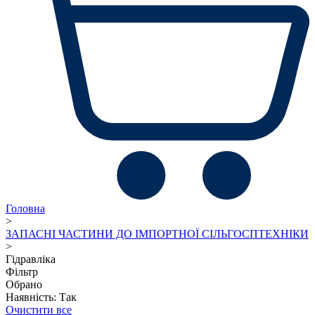
Головна
>
ЗАПАСНІ ЧАСТИНИ ДО ІМПОРТНОЇ СІЛЬГОСПТЕХНІКИ
>
Гідравліка
Фільтр
Обрано
Наявність: Так
Очистити все