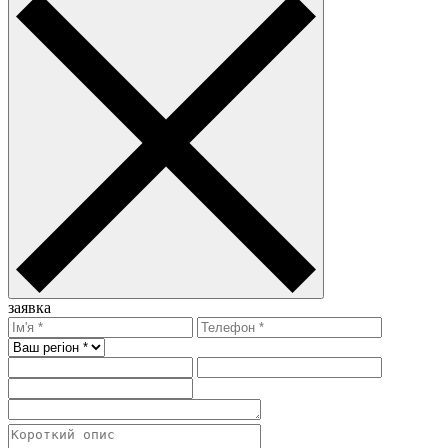
заявка