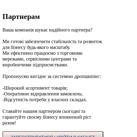
Партнерам
Ваша компанія шукає надійного партнера?
Ми готові забезпечити стабільність та розвиток
для бізнесу будь-якого масштабу.
Ми ефективно працюємо з торговими
мережами, сервісними центрами та
виробничими підприємствами.
Пропонуємо вигідне за системою дропшипінг:
-Широкий асортимент товарів;
-Оперативне відправлення замовлень;
-Відсутність потреби у власних складах.
Ставайте нашим партнером сьогодні та
гарантуйте своєму бізнесу впевнений ріст
разом!