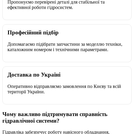
Пропонуємо перевірені деталі для стабільної та
ефективної роботи гідросистем.
Професійний підбір
Допомагаємо підібрати запчастини за моделлю техніки,
каталожним номером і технічними параметрами.
Доставка по Україні
Оперативно відправляємо замовлення по Києву та всій
території України.
Чому важливо підтримувати справність
гідравлічної системи?
Гідравліка забезпечує роботу навісного обладнання,