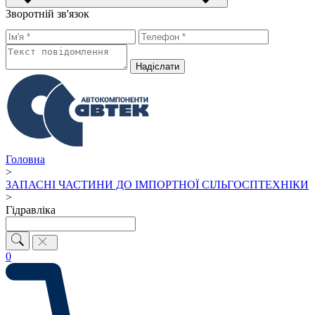
Зворотній зв'язок
Надiслати
Головна
>
ЗАПАСНІ ЧАСТИНИ ДО ІМПОРТНОЇ СІЛЬГОСПТЕХНІКИ
>
Гідравліка
0