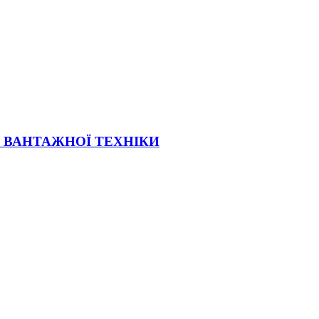
Ї ВАНТАЖНОЇ ТЕХНІКИ