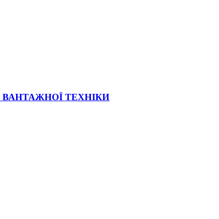
Ї ВАНТАЖНОЇ ТЕХНІКИ