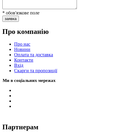
* обов'язкове поле
заявка
Про компанію
Про нас
Новини
Оплата та доставка
Контакти
Вхiд
Скарги та пропозиції
Ми в соціальних мережах
Партнерам