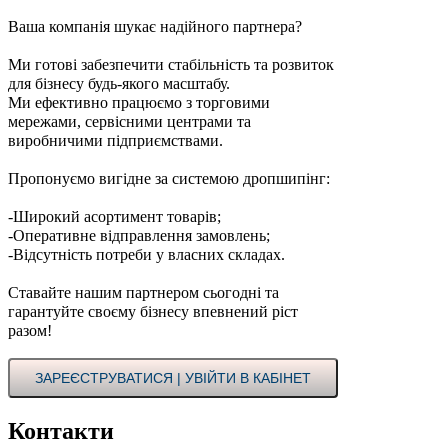
Ваша компанія шукає надійного партнера?
Ми готові забезпечити стабільність та розвиток
для бізнесу будь-якого масштабу.
Ми ефективно працюємо з торговими
мережами, сервісними центрами та
виробничими підприємствами.
Пропонуємо вигідне за системою дропшипінг:
-Широкий асортимент товарів;
-Оперативне відправлення замовлень;
-Відсутність потреби у власних складах.
Ставайте нашим партнером сьогодні та
гарантуйте своєму бізнесу впевнений ріст
разом!
ЗАРЕЄСТРУВАТИСЯ | УВІЙТИ В КАБІНЕТ
Контакти