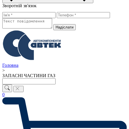
Зворотній зв'язок
Надiслати
Головна
>
ЗАПАСНІ ЧАСТИНИ ГАЗ
0