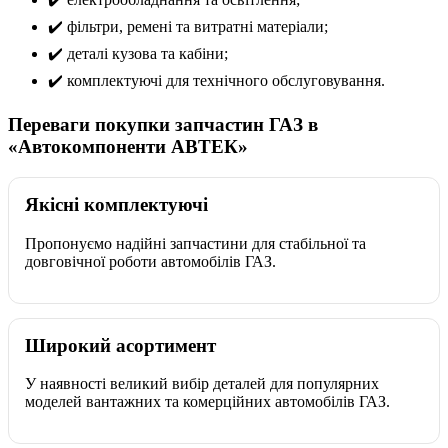
✔️ фільтри, ремені та витратні матеріали;
✔️ деталі кузова та кабіни;
✔️ комплектуючі для технічного обслуговування.
Переваги покупки запчастин ГАЗ в
«Автокомпоненти АВТЕК»
Якісні комплектуючі
Пропонуємо надійні запчастини для стабільної та
довговічної роботи автомобілів ГАЗ.
Широкий асортимент
У наявності великий вибір деталей для популярних
моделей вантажних та комерційних автомобілів ГАЗ.