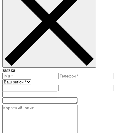
заявка