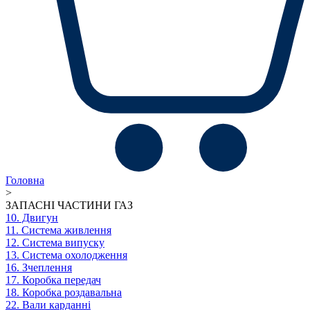
Головна
>
ЗАПАСНІ ЧАСТИНИ ГАЗ
10. Двигун
11. Система живлення
12. Система випуску
13. Система охолодження
16. Зчеплення
17. Коробка передач
18. Коробка роздавальна
22. Вали карданні