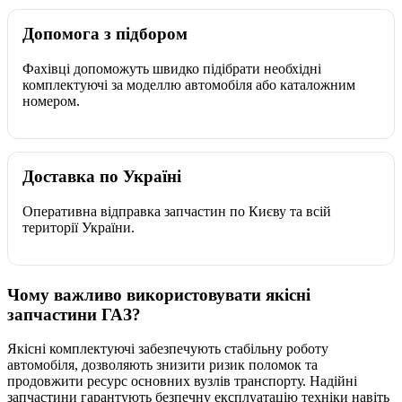
Допомога з підбором
Фахівці допоможуть швидко підібрати необхідні
комплектуючі за моделлю автомобіля або каталожним
номером.
Доставка по Україні
Оперативна відправка запчастин по Києву та всій
території України.
Чому важливо використовувати якісні
запчастини ГАЗ?
Якісні комплектуючі забезпечують стабільну роботу
автомобіля, дозволяють знизити ризик поломок та
продовжити ресурс основних вузлів транспорту. Надійні
запчастини гарантують безпечну експлуатацію техніки навіть