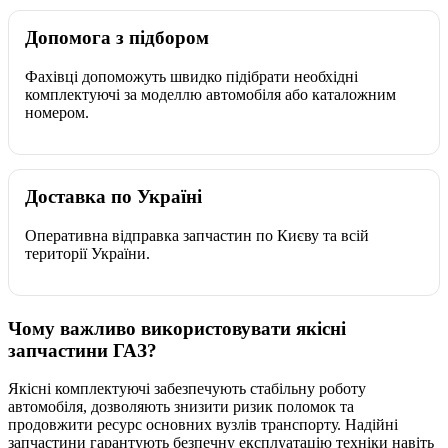
Допомога з підбором
Фахівці допоможуть швидко підібрати необхідні
комплектуючі за моделлю автомобіля або каталожним
номером.
Доставка по Україні
Оперативна відправка запчастин по Києву та всій
території України.
Чому важливо використовувати якісні
запчастини ГАЗ?
Якісні комплектуючі забезпечують стабільну роботу
автомобіля, дозволяють знизити ризик поломок та
продовжити ресурс основних вузлів транспорту. Надійні
запчастини гарантують безпечну експлуатацію техніки навіть