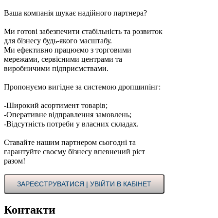
Ваша компанія шукає надійного партнера?
Ми готові забезпечити стабільність та розвиток
для бізнесу будь-якого масштабу.
Ми ефективно працюємо з торговими
мережами, сервісними центрами та
виробничими підприємствами.
Пропонуємо вигідне за системою дропшипінг:
-Широкий асортимент товарів;
-Оперативне відправлення замовлень;
-Відсутність потреби у власних складах.
Ставайте нашим партнером сьогодні та
гарантуйте своєму бізнесу впевнений ріст
разом!
ЗАРЕЄСТРУВАТИСЯ | УВІЙТИ В КАБІНЕТ
Контакти