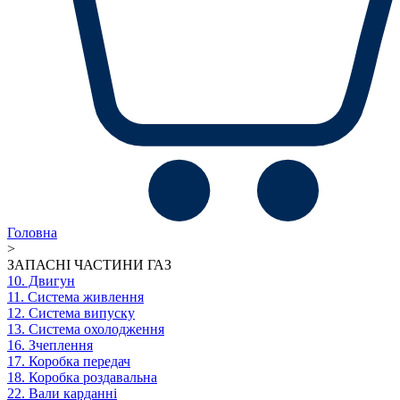
Головна
>
ЗАПАСНІ ЧАСТИНИ ГАЗ
10. Двигун
11. Система живлення
12. Система випуску
13. Система охолодження
16. Зчеплення
17. Коробка передач
18. Коробка роздавальна
22. Вали карданні