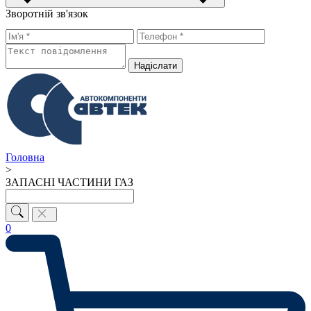
Зворотній зв'язок
Надiслати
Головна
>
ЗАПАСНІ ЧАСТИНИ ГАЗ
0