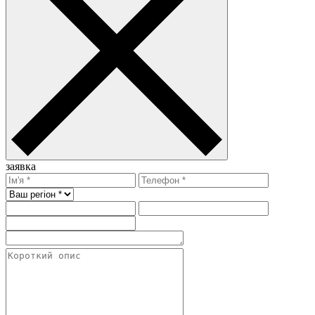
заявка