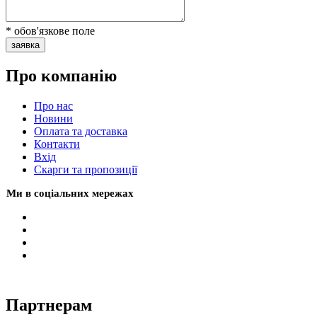
* обов'язкове поле
заявка
Про компанію
Про нас
Новини
Оплата та доставка
Контакти
Вхiд
Скарги та пропозиції
Ми в соціальних мережах
Партнерам