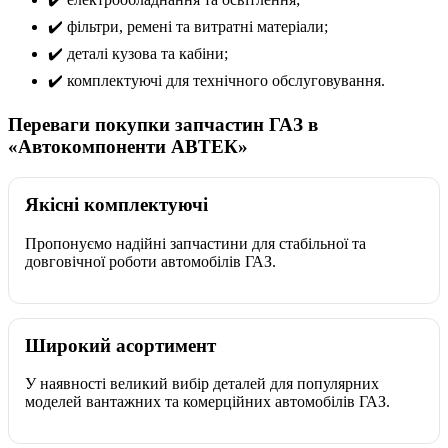
✔️ фільтри, ремені та витратні матеріали;
✔️ деталі кузова та кабіни;
✔️ комплектуючі для технічного обслуговування.
Переваги покупки запчастин ГАЗ в
«Автокомпоненти АВТЕК»
Якісні комплектуючі
Пропонуємо надійні запчастини для стабільної та
довговічної роботи автомобілів ГАЗ.
Широкий асортимент
У наявності великий вибір деталей для популярних
моделей вантажних та комерційних автомобілів ГАЗ.