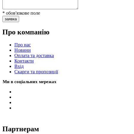
* обов'язкове поле
заявка
Про компанію
Про нас
Новини
Оплата та доставка
Контакти
Вхiд
Скарги та пропозиції
Ми в соціальних мережах
Партнерам