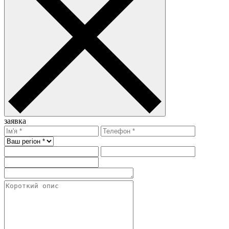
заявка