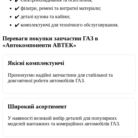
✔️ фільтри, ремені та витратні матеріали;
✔️ деталі кузова та кабіни;
✔️ комплектуючі для технічного обслуговування.
Переваги покупки запчастин ГАЗ в
«Автокомпоненти АВТЕК»
Якісні комплектуючі
Пропонуємо надійні запчастини для стабільної та
довговічної роботи автомобілів ГАЗ.
Широкий асортимент
У наявності великий вибір деталей для популярних
моделей вантажних та комерційних автомобілів ГАЗ.