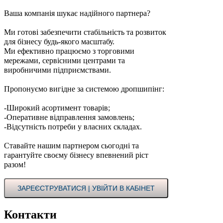
Ваша компанія шукає надійного партнера?
Ми готові забезпечити стабільність та розвиток
для бізнесу будь-якого масштабу.
Ми ефективно працюємо з торговими
мережами, сервісними центрами та
виробничими підприємствами.
Пропонуємо вигідне за системою дропшипінг:
-Широкий асортимент товарів;
-Оперативне відправлення замовлень;
-Відсутність потреби у власних складах.
Ставайте нашим партнером сьогодні та
гарантуйте своєму бізнесу впевнений ріст
разом!
ЗАРЕЄСТРУВАТИСЯ | УВІЙТИ В КАБІНЕТ
Контакти