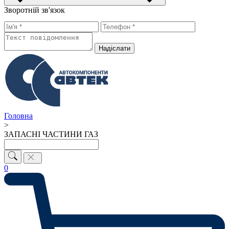
Зворотній зв'язок
Надiслати
Головна
>
ЗАПАСНІ ЧАСТИНИ ГАЗ
0