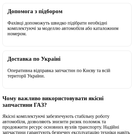
Допомога з підбором
Фахівці допоможуть швидко підібрати необхідні
комплектуючі за моделлю автомобіля або каталожним
номером.
Доставка по Україні
Оперативна відправка запчастин по Києву та всій
території України.
Чому важливо використовувати якісні
запчастини ГАЗ?
Якісні комплектуючі забезпечують стабільну роботу
автомобіля, дозволяють знизити ризик поломок та
продовжити ресурс основних вузлів транспорту. Надійні
запчастини гарантують безпечну експлуатацію техніки навіть