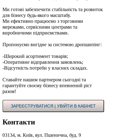
Ми готові забезпечити стабільність та розвиток
для бізнесу будь-якого масштабу.
Ми ефективно працюємо з торговими
мережами, сервісними центрами та
виробничими підприємствами.
Пропонуємо вигідне за системою дропшипінг:
-Широкий асортимент товарів;
-Оперативне відправлення замовлень;
-Відсутність потреби у власних складах.
Ставайте нашим партнером сьогодні та
гарантуйте своєму бізнесу впевнений ріст
разом!
ЗАРЕЄСТРУВАТИСЯ | УВІЙТИ В КАБІНЕТ
Контакти
03134, м. Київ, вул. Пшенична, буд. 9