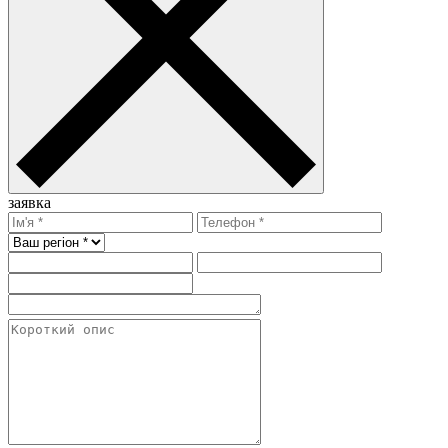
заявка