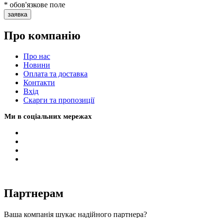
* обов'язкове поле
заявка
Про компанію
Про нас
Новини
Оплата та доставка
Контакти
Вхiд
Скарги та пропозиції
Ми в соціальних мережах
Партнерам
Ваша компанія шукає надійного партнера?