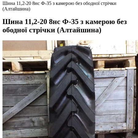
Шина 11,2-20 8нс Ф-35 з камерою без ободної стрічки
(Алтайшина)
Шина 11,2-20 8нс Ф-35 з камерою без
ободної стрічки (Алтайшина)