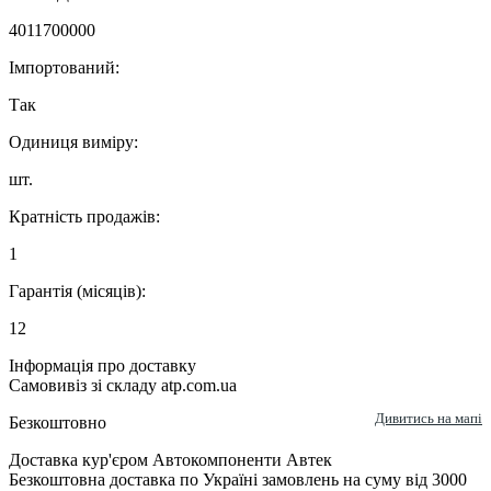
4011700000
Імпортований:
Так
Одиниця виміру:
шт.
Кратність продажів:
1
Гарантія (місяців):
12
Інформація про доставку
Самовивіз зі складу atp.com.ua
Дивитись на мапі
Безкоштовно
Доставка кур'єром Автокомпоненти Автек
Безкоштовна доставка по Україні замовлень на суму від 3000