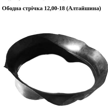
Ободна стрічка 12,00-18 (Алтайшина)