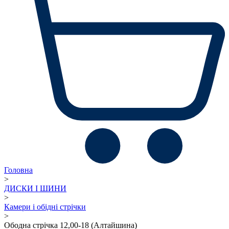
Головна
>
ДИСКИ І ШИНИ
>
Камери і обідні стрічки
>
Ободна стрічка 12,00-18 (Алтайшина)