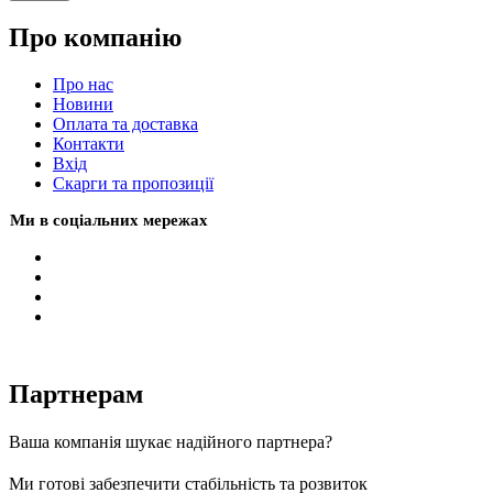
Про компанію
Про нас
Новини
Оплата та доставка
Контакти
Вхiд
Скарги та пропозиції
Ми в соціальних мережах
Партнерам
Ваша компанія шукає надійного партнера?
Ми готові забезпечити стабільність та розвиток