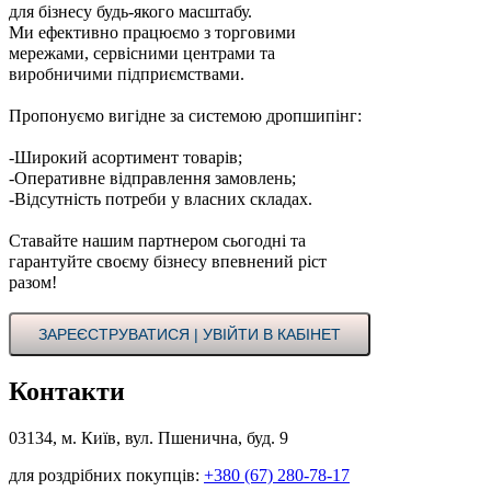
для бізнесу будь-якого масштабу.
Ми ефективно працюємо з торговими
мережами, сервісними центрами та
виробничими підприємствами.
Пропонуємо вигідне за системою дропшипінг:
-Широкий асортимент товарів;
-Оперативне відправлення замовлень;
-Відсутність потреби у власних складах.
Ставайте нашим партнером сьогодні та
гарантуйте своєму бізнесу впевнений ріст
разом!
ЗАРЕЄСТРУВАТИСЯ | УВІЙТИ В КАБІНЕТ
Контакти
03134, м. Київ, вул. Пшенична, буд. 9
для роздрібних покупців:
+380 (67) 280-78-17