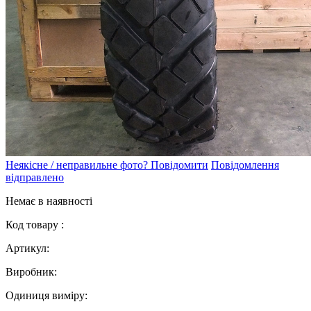
Неякісне / неправильне фото? Повідомити
Повідомлення
відправлено
Немає в наявності
Код товару :
Артикул:
Виробник:
Одиниця виміру: