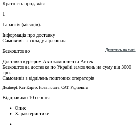
Кратність продажів:
1
Гарантія (місяців):
Інформація про доставку
Самовивіз зі складу atp.com.ua
Дивитись на мапі
Безкоштовно
Доставка кур'єром Автокомпоненти Автек
Безкоштовна доставка по Україні замовлень на суму від 3000
грн.
Самовивіз з відділень поштових операторів
Делівері, Кат Карго, Нова пошта, САТ, Укрпошта
Відправимо 10 серпня
Опис
Характеристики