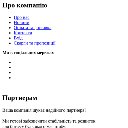
Про компанію
Про нас
Новини
Оплата та доставка
Контакти
Вхiд
Скарги та пропозиції
Ми в соціальних мережах
Партнерам
Ваша компанія шукає надійного партнера?
Ми готові забезпечити стабільність та розвиток
для бізнесу будь-якого масштабу.