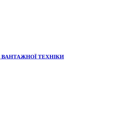
Ї ВАНТАЖНОЇ ТЕХНІКИ