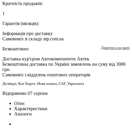
Кратність продажів:
1
Гарантія (місяців):
Інформація про доставку
Самовивіз зі складу atp.com.ua
Дивитись на мапі
Безкоштовно
Доставка кур'єром Автокомпоненти Автек
Безкоштовна доставка по Україні замовлень на суму від 3000
грн.
Самовивіз з відділень поштових операторів
Делівері, Кат Карго, Нова пошта, САТ, Укрпошта
Відправимо 07 серпня
Опис
Характеристики
Аналоги