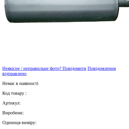
Неякісне / неправильне фото? Повідомити
Повідомлення
відправлено
Немає в наявності
Код товару :
Артикул:
Виробник:
Одиниця виміру: