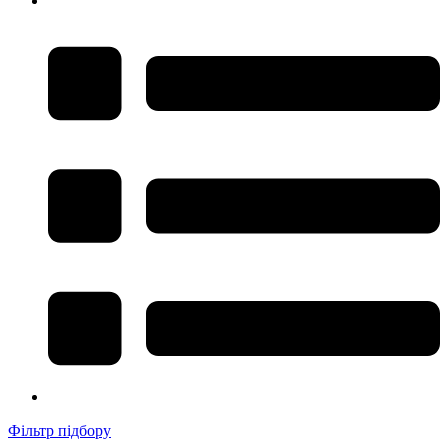
Фільтр підбору