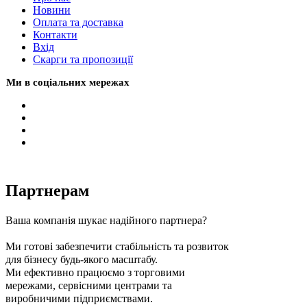
Новини
Оплата та доставка
Контакти
Вхiд
Скарги та пропозиції
Ми в соціальних мережах
Партнерам
Ваша компанія шукає надійного партнера?
Ми готові забезпечити стабільність та розвиток
для бізнесу будь-якого масштабу.
Ми ефективно працюємо з торговими
мережами, сервісними центрами та
виробничими підприємствами.