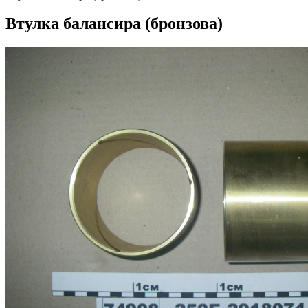
Втулка балансира (бронзова)