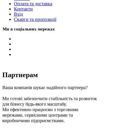
Оплата та доставка
Контакти
Вхiд
Скарги та пропозиції
Ми в соціальних мережах
Партнерам
Ваша компанія шукає надійного партнера?
Ми готові забезпечити стабільність та розвиток
для бізнесу будь-якого масштабу.
Ми ефективно працюємо з торговими
мережами, сервісними центрами та
виробничими підприємствами.