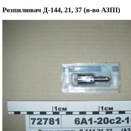
Розпилювач Д-144, 21, 37 (в-во АЗПІ)