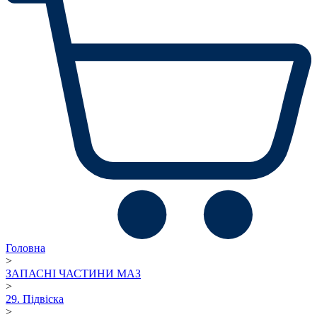
Головна
>
ЗАПАСНІ ЧАСТИНИ МАЗ
>
29. Підвіска
>