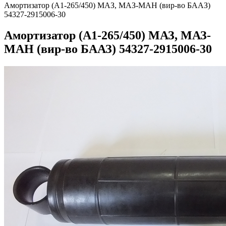
Амортизатор (А1-265/450) МАЗ, МАЗ-МАН (вир-во БААЗ)
54327-2915006-30
Амортизатор (А1-265/450) МАЗ, МАЗ-
МАН (вир-во БААЗ) 54327-2915006-30