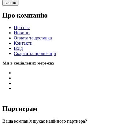
заявка
Про компанію
Про нас
Новини
Оплата та доставка
Контакти
Вхiд
Скарги та пропозиції
Ми в соціальних мережах
Партнерам
Ваша компанія шукає надійного партнера?