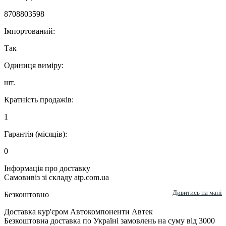
8708803598
Імпортований:
Так
Одиниця виміру:
шт.
Кратність продажів:
1
Гарантія (місяців):
0
Інформація про доставку
Самовивіз зі складу atp.com.ua
Дивитись на мапі
Безкоштовно
Доставка кур'єром Автокомпоненти Автек
Безкоштовна доставка по Україні замовлень на суму від 3000