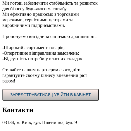
Ми готові забезпечити стабільність та розвиток
для бізнесу будь-якого масштабу.
Ми ефективно працюємо з торговими
мережами, сервісними центрами та
виробничими підприємствами.
Пропонуємо вигідне за системою дропшипінг:
-Широкий асортимент товарів;
-Оперативне відправлення замовлень;
-Відсутність потреби у власних складах.
Ставайте нашим партнером сьогодні та
гарантуйте своєму бізнесу впевнений ріст
разом!
ЗАРЕЄСТРУВАТИСЯ | УВІЙТИ В КАБІНЕТ
Контакти
03134, м. Київ, вул. Пшенична, буд. 9