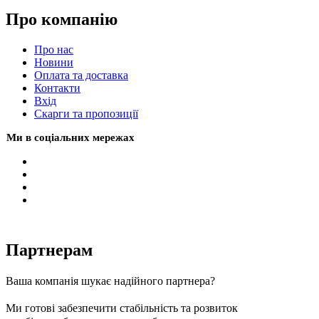
Про компанію
Про нас
Новини
Оплата та доставка
Контакти
Вхiд
Скарги та пропозиції
Ми в соціальних мережах
Партнерам
Ваша компанія шукає надійного партнера?
Ми готові забезпечити стабільність та розвиток