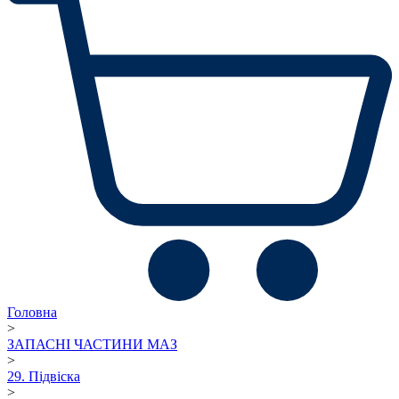
Головна
>
ЗАПАСНІ ЧАСТИНИ МАЗ
>
29. Підвіска
>