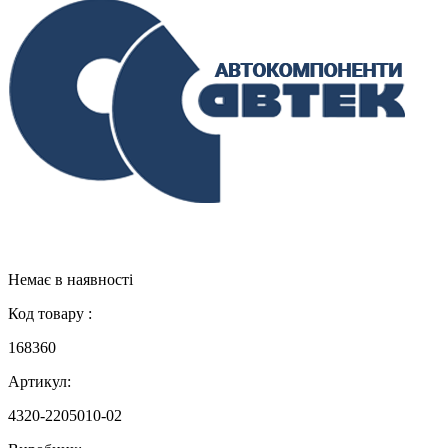
Немає в наявності
Код товару :
168360
Артикул:
4320-2205010-02