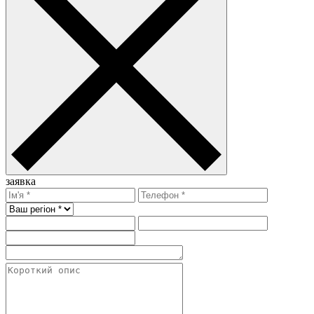
заявка