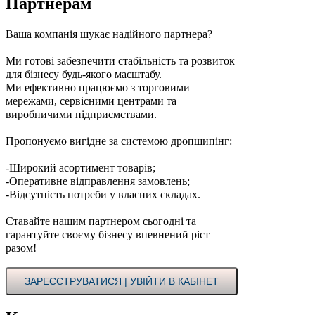
Партнерам
Ваша компанія шукає надійного партнера?
Ми готові забезпечити стабільність та розвиток
для бізнесу будь-якого масштабу.
Ми ефективно працюємо з торговими
мережами, сервісними центрами та
виробничими підприємствами.
Пропонуємо вигідне за системою дропшипінг:
-Широкий асортимент товарів;
-Оперативне відправлення замовлень;
-Відсутність потреби у власних складах.
Ставайте нашим партнером сьогодні та
гарантуйте своєму бізнесу впевнений ріст
разом!
ЗАРЕЄСТРУВАТИСЯ | УВІЙТИ В КАБІНЕТ