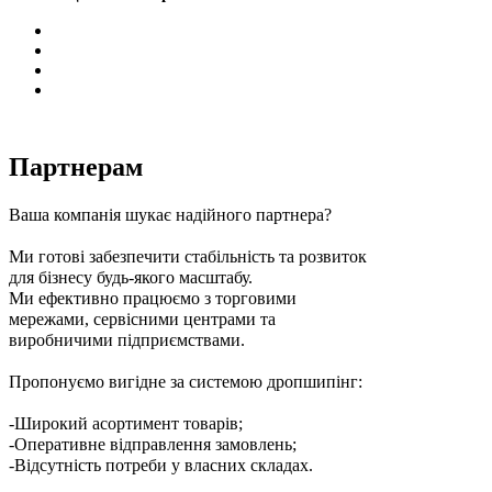
Партнерам
Ваша компанія шукає надійного партнера?
Ми готові забезпечити стабільність та розвиток
для бізнесу будь-якого масштабу.
Ми ефективно працюємо з торговими
мережами, сервісними центрами та
виробничими підприємствами.
Пропонуємо вигідне за системою дропшипінг:
-Широкий асортимент товарів;
-Оперативне відправлення замовлень;
-Відсутність потреби у власних складах.