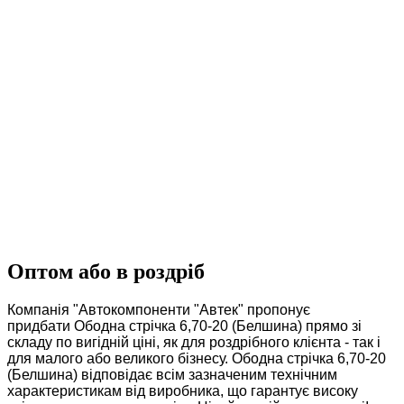
Оптом або в роздріб
Компанія "Автокомпоненти "Автек" пропонує
придбати Ободна стрічка 6,70-20 (Белшина) прямо зі
складу по вигідній ціні, як для роздрібного клієнта - так і
для малого або великого бізнесу. Ободна стрічка 6,70-20
(Белшина) відповідає всім зазначеним технічним
характеристикам від виробника, що гарантує високу