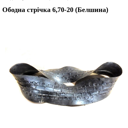
Ободна стрічка 6,70-20 (Белшина)