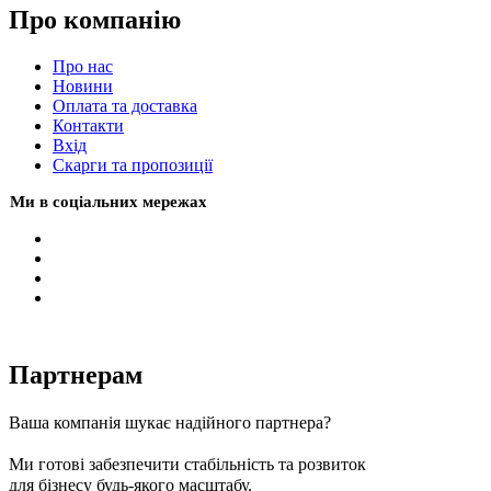
Про компанію
Про нас
Новини
Оплата та доставка
Контакти
Вхiд
Скарги та пропозиції
Ми в соціальних мережах
Партнерам
Ваша компанія шукає надійного партнера?
Ми готові забезпечити стабільність та розвиток
для бізнесу будь-якого масштабу.