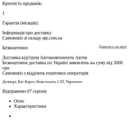
Кратність продажів:
1
Гарантія (місяців):
Інформація про доставку
Самовивіз зі складу atp.com.ua
Дивитись на мапі
Безкоштовно
Доставка кур'єром Автокомпоненти Автек
Безкоштовна доставка по Україні замовлень на суму від 3000
грн.
Самовивіз з відділень поштових операторів
Делівері, Кат Карго, Нова пошта, САТ, Укрпошта
Відправимо 07 серпня
Опис
Характеристики