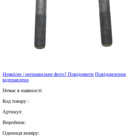
Неякісне / неправильне фото? Повідомити
Повідомлення
відправлено
Немає в наявності
Код товару :
Артикул:
Виробник:
Одиниця виміру: