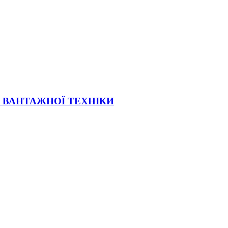
Ї ВАНТАЖНОЇ ТЕХНІКИ