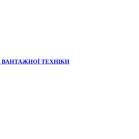
Ї ВАНТАЖНОЇ ТЕХНІКИ