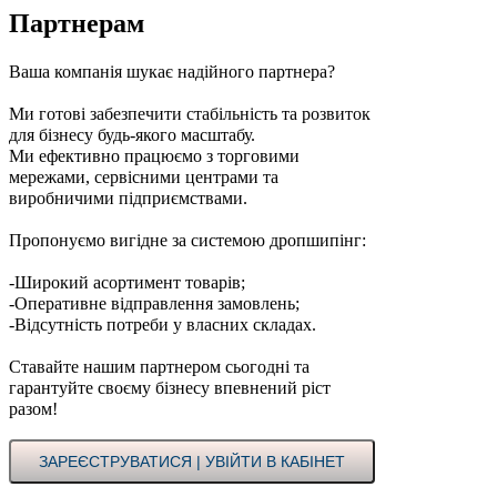
Партнерам
Ваша компанія шукає надійного партнера?
Ми готові забезпечити стабільність та розвиток
для бізнесу будь-якого масштабу.
Ми ефективно працюємо з торговими
мережами, сервісними центрами та
виробничими підприємствами.
Пропонуємо вигідне за системою дропшипінг:
-Широкий асортимент товарів;
-Оперативне відправлення замовлень;
-Відсутність потреби у власних складах.
Ставайте нашим партнером сьогодні та
гарантуйте своєму бізнесу впевнений ріст
разом!
ЗАРЕЄСТРУВАТИСЯ | УВІЙТИ В КАБІНЕТ