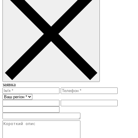
заявка