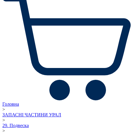
Головна
>
ЗАПАСНІ ЧАСТИНИ УРАЛ
>
29. Подвеска
>