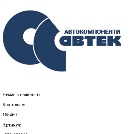
Немає в наявності
Код товару :
168460
Артикул: