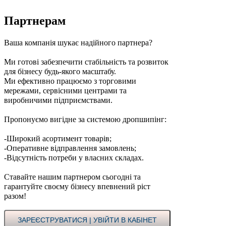
Партнерам
Ваша компанія шукає надійного партнера?
Ми готові забезпечити стабільність та розвиток
для бізнесу будь-якого масштабу.
Ми ефективно працюємо з торговими
мережами, сервісними центрами та
виробничими підприємствами.
Пропонуємо вигідне за системою дропшипінг:
-Широкий асортимент товарів;
-Оперативне відправлення замовлень;
-Відсутність потреби у власних складах.
Ставайте нашим партнером сьогодні та
гарантуйте своєму бізнесу впевнений ріст
разом!
ЗАРЕЄСТРУВАТИСЯ | УВІЙТИ В КАБІНЕТ