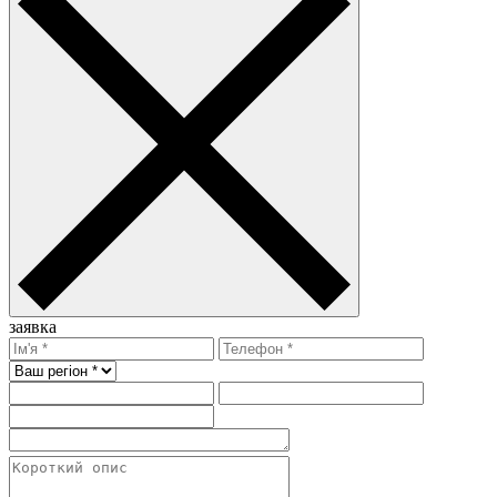
заявка