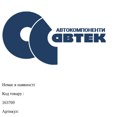
Немає в наявності
Код товару :
163769
Артикул: