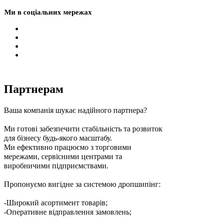
Ми в соціальних мережах
Партнерам
Ваша компанія шукає надійного партнера?
Ми готові забезпечити стабільність та розвиток
для бізнесу будь-якого масштабу.
Ми ефективно працюємо з торговими
мережами, сервісними центрами та
виробничими підприємствами.
Пропонуємо вигідне за системою дропшипінг:
-Широкий асортимент товарів;
-Оперативне відправлення замовлень;