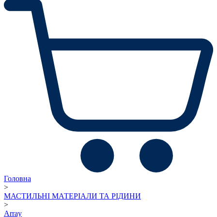
Головна
>
МАСТИЛЬНІ МАТЕРІАЛИ ТА РІДИНИ
>
Array