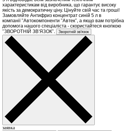
характеристикам від виробника, що гарантує високу
якість за демократичну ціну. Цінуйте свій час та гроші!
Замовляйте Антифриз концентрат синій 5 л в
компанії "Автокомпоненти "Автек", а якщо вам потрібна
допомога нашого спеціаліста - скористайтеся кнопкою
"ЗВОРОТНІЙ ЗВ'ЯЗОК".
Зворотній зв'язок
заявка