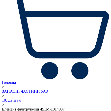
Головна
>
ЗАПАСНІ ЧАСТИНИ УАЗ
>
10. Двигун
>
Елемент фільтруючий 451М-1014037