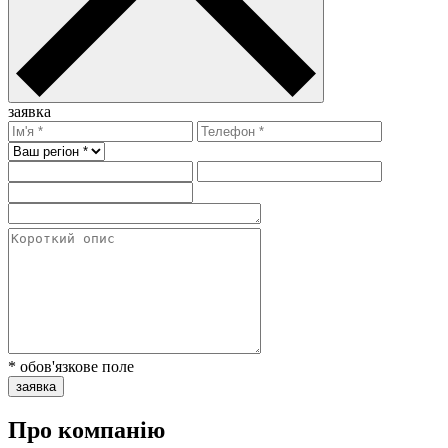
заявка
* обов'язкове поле
заявка
Про компанію