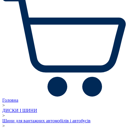
Головна
>
ДИСКИ І ШИНИ
>
Шини для вантажних автомобілів і автобусів
>