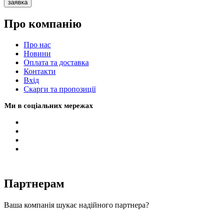
заявка
Про компанію
Про нас
Новини
Оплата та доставка
Контакти
Вхiд
Скарги та пропозиції
Ми в соціальних мережах
Партнерам
Ваша компанія шукає надійного партнера?