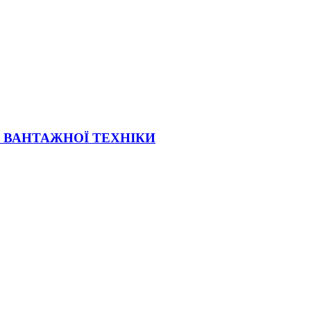
Ї ВАНТАЖНОЇ ТЕХНІКИ