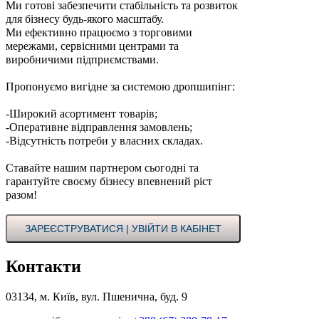
Ми готові забезпечити стабільність та розвиток
для бізнесу будь-якого масштабу.
Ми ефективно працюємо з торговими
мережами, сервісними центрами та
виробничими підприємствами.
Пропонуємо вигідне за системою дропшипінг:
-Широкий асортимент товарів;
-Оперативне відправлення замовлень;
-Відсутність потреби у власних складах.
Ставайте нашим партнером сьогодні та
гарантуйте своєму бізнесу впевнений ріст
разом!
ЗАРЕЄСТРУВАТИСЯ | УВІЙТИ В КАБІНЕТ
Контакти
03134, м. Київ, вул. Пшенична, буд. 9