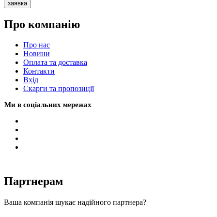
заявка
Про компанію
Про нас
Новини
Оплата та доставка
Контакти
Вхiд
Скарги та пропозиції
Ми в соціальних мережах
Партнерам
Ваша компанія шукає надійного партнера?