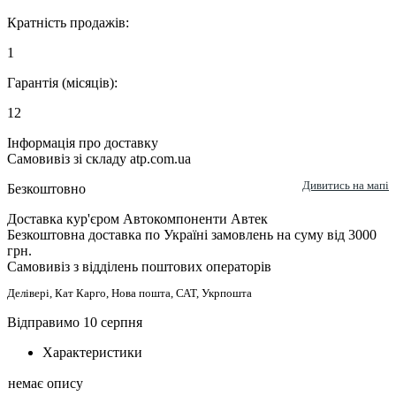
Кратність продажів:
1
Гарантія (місяців):
12
Інформація про доставку
Самовивіз зі складу atp.com.ua
Дивитись на мапі
Безкоштовно
Доставка кур'єром Автокомпоненти Автек
Безкоштовна доставка по Україні замовлень на суму від 3000
грн.
Самовивіз з відділень поштових операторів
Делівері, Кат Карго, Нова пошта, САТ, Укрпошта
Відправимо 10 серпня
Характеристики
немає опису