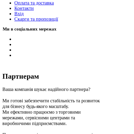
Оплата та доставка
Контакти
Вхiд
Скарги та пропозиції
Ми в соціальних мережах
Партнерам
Ваша компанія шукає надійного партнера?
Ми готові забезпечити стабільність та розвиток
для бізнесу будь-якого масштабу.
Ми ефективно працюємо з торговими
мережами, сервісними центрами та
виробничими підприємствами.