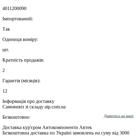
4011200090
Імпортований:
Так
Одиниця виміру:
шт.
Кратність продажів:
2
Гарантія (місяців):
12
Інформація про доставку
Самовивіз зі складу atp.com.ua
Дивитись на мапі
Безкоштовно
Доставка кур'єром Автокомпоненти Автек
Безкоштовна доставка по Україні замовлень на суму від 3000