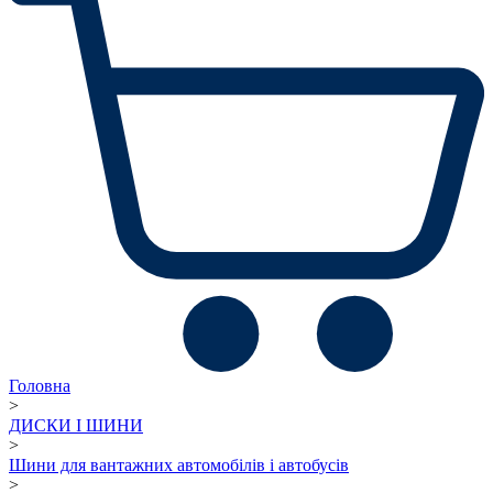
Головна
>
ДИСКИ І ШИНИ
>
Шини для вантажних автомобілів і автобусів
>