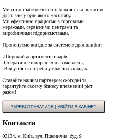
Ми готові забезпечити стабільність та розвиток
для бізнесу будь-якого масштабу.
Ми ефективно працюємо з торговими
мережами, сервісними центрами та
виробничими підприємствами.
Пропонуємо вигідне за системою дропшипінг:
-Широкий асортимент товарів;
-Оперативне відправлення замовлень;
-Відсутність потреби у власних складах.
Ставайте нашим партнером сьогодні та
гарантуйте своєму бізнесу впевнений ріст
разом!
ЗАРЕЄСТРУВАТИСЯ | УВІЙТИ В КАБІНЕТ
Контакти
03134, м. Київ, вул. Пшенична, буд. 9