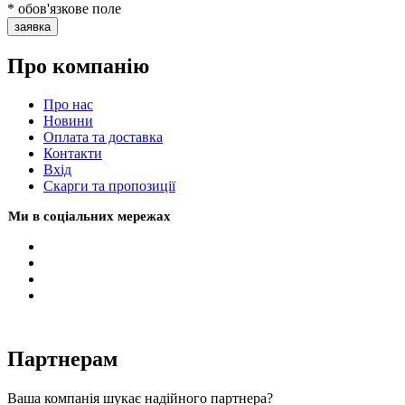
* обов'язкове поле
заявка
Про компанію
Про нас
Новини
Оплата та доставка
Контакти
Вхiд
Скарги та пропозиції
Ми в соціальних мережах
Партнерам
Ваша компанія шукає надійного партнера?