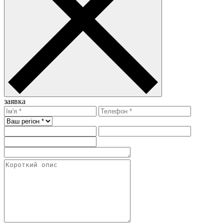
заявка