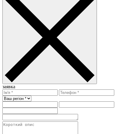
заявка