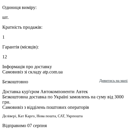
Одиниця виміру:
шт.
Кратність продажів:
1
Гарантія (місяців):
12
Інформація про доставку
Самовивіз зі складу atp.com.ua
Дивитись на мапі
Безкоштовно
Доставка кур'єром Автокомпоненти Автек
Безкоштовна доставка по Україні замовлень на суму від 3000
грн.
Самовивіз з відділень поштових операторів
Делівері, Кат Карго, Нова пошта, САТ, Укрпошта
Відправимо 07 серпня