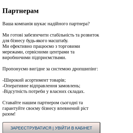
Партнерам
Ваша компанія шукає надійного партнера?
Ми готові забезпечити стабільність та розвиток
для бізнесу будь-якого масштабу.
Ми ефективно працюємо з торговими
мережами, сервісними центрами та
виробничими підприємствами.
Пропонуємо вигідне за системою дропшипінг:
-Широкий асортимент товарів;
-Оперативне відправлення замовлень;
-Відсутність потреби у власних складах.
Ставайте нашим партнером сьогодні та
гарантуйте своєму бізнесу впевнений ріст
разом!
ЗАРЕЄСТРУВАТИСЯ | УВІЙТИ В КАБІНЕТ