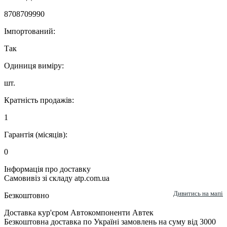
8708709990
Імпортований:
Так
Одиниця виміру:
шт.
Кратність продажів:
1
Гарантія (місяців):
0
Інформація про доставку
Самовивіз зі складу atp.com.ua
Дивитись на мапі
Безкоштовно
Доставка кур'єром Автокомпоненти Автек
Безкоштовна доставка по Україні замовлень на суму від 3000