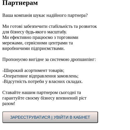
Партнерам
Ваша компанія шукає надійного партнера?
Ми готові забезпечити стабільність та розвиток
для бізнесу будь-якого масштабу.
Ми ефективно працюємо з торговими
мережами, сервісними центрами та
виробничими підприємствами.
Пропонуємо вигідне за системою дропшипінг:
-Широкий асортимент товарів;
-Оперативне відправлення замовлень;
-Відсутність потреби у власних складах.
Ставайте нашим партнером сьогодні та
гарантуйте своєму бізнесу впевнений ріст
разом!
ЗАРЕЄСТРУВАТИСЯ | УВІЙТИ В КАБІНЕТ