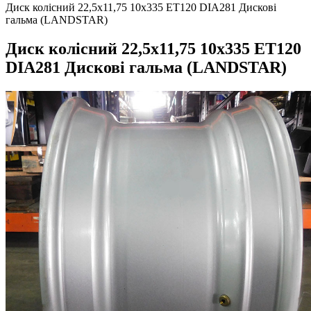
Диск колісний 22,5х11,75 10х335 ET120 DIA281 Дискові
гальма (LANDSTAR)
Диск колісний 22,5х11,75 10х335 ET120
DIA281 Дискові гальма (LANDSTAR)