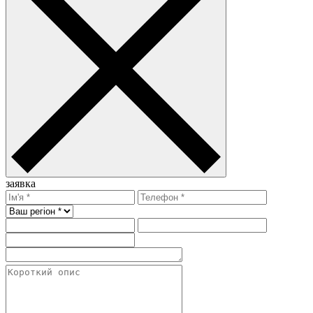
заявка