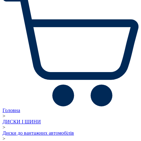
Головна
>
ДИСКИ І ШИНИ
>
Диски до вантажних автомобілів
>