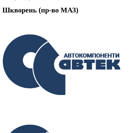
Шкворень (пр-во МАЗ)