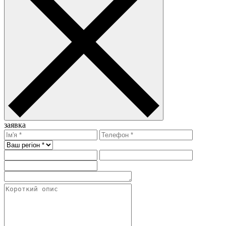
заявка