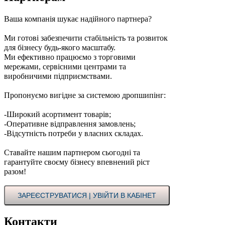
Ваша компанія шукає надійного партнера?
Ми готові забезпечити стабільність та розвиток
для бізнесу будь-якого масштабу.
Ми ефективно працюємо з торговими
мережами, сервісними центрами та
виробничими підприємствами.
Пропонуємо вигідне за системою дропшипінг:
-Широкий асортимент товарів;
-Оперативне відправлення замовлень;
-Відсутність потреби у власних складах.
Ставайте нашим партнером сьогодні та
гарантуйте своєму бізнесу впевнений ріст
разом!
ЗАРЕЄСТРУВАТИСЯ | УВІЙТИ В КАБІНЕТ
Контакти