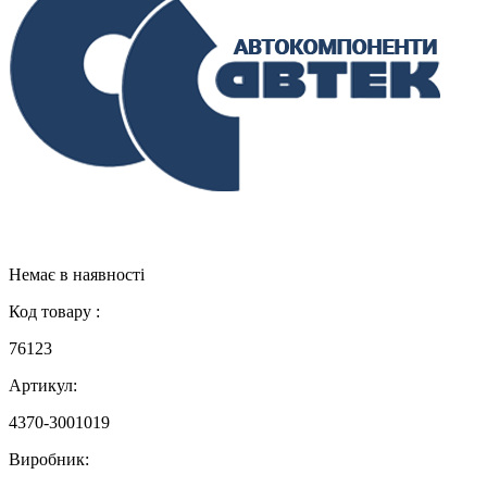
Немає в наявності
Код товару :
76123
Артикул:
4370-3001019
Виробник: