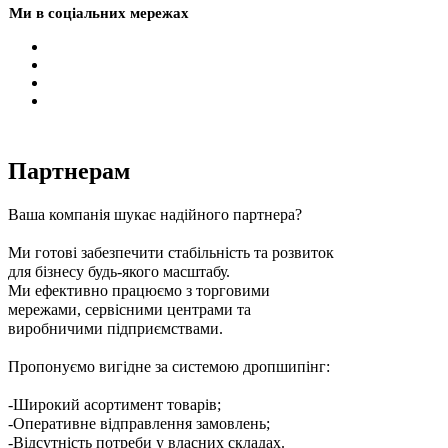
Ми в соціальних мережах
Партнерам
Ваша компанія шукає надійного партнера?
Ми готові забезпечити стабільність та розвиток
для бізнесу будь-якого масштабу.
Ми ефективно працюємо з торговими
мережами, сервісними центрами та
виробничими підприємствами.
Пропонуємо вигідне за системою дропшипінг:
-Широкий асортимент товарів;
-Оперативне відправлення замовлень;
-Відсутність потреби у власних складах.