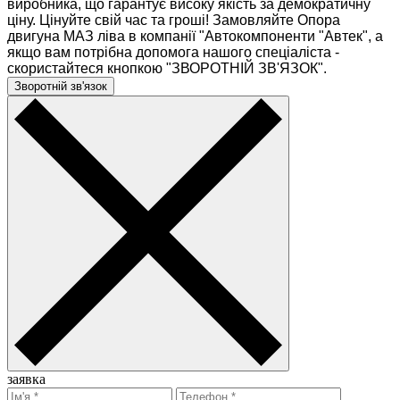
виробника, що гарантує високу якість за демократичну
ціну. Цінуйте свій час та гроші! Замовляйте Опора
двигуна МАЗ ліва в компанії "Автокомпоненти "Автек", а
якщо вам потрібна допомога нашого спеціаліста -
скористайтеся кнопкою "ЗВОРОТНІЙ ЗВ'ЯЗОК".
Зворотній зв'язок
заявка