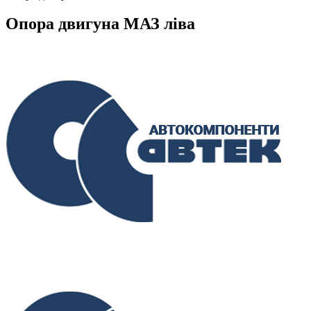
Опора двигуна МАЗ ліва