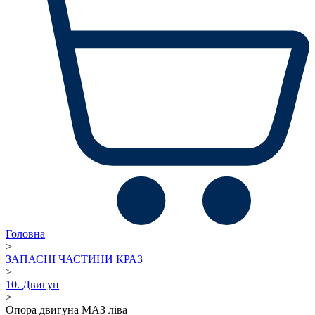
Головна
>
ЗАПАСНІ ЧАСТИНИ КРАЗ
>
10. Двигун
>
Опора двигуна МАЗ ліва