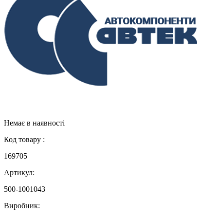
Немає в наявності
Код товару :
169705
Артикул:
500-1001043
Виробник: