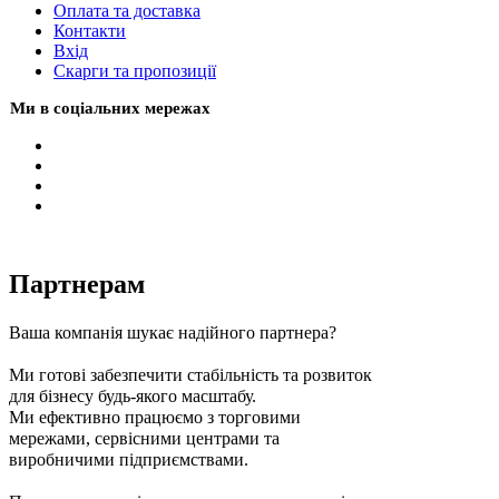
Оплата та доставка
Контакти
Вхiд
Скарги та пропозиції
Ми в соціальних мережах
Партнерам
Ваша компанія шукає надійного партнера?
Ми готові забезпечити стабільність та розвиток
для бізнесу будь-якого масштабу.
Ми ефективно працюємо з торговими
мережами, сервісними центрами та
виробничими підприємствами.