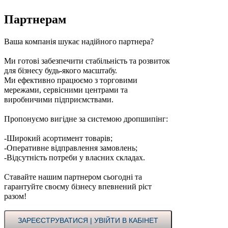
Партнерам
Ваша компанія шукає надійного партнера?
Ми готові забезпечити стабільність та розвиток
для бізнесу будь-якого масштабу.
Ми ефективно працюємо з торговими
мережами, сервісними центрами та
виробничими підприємствами.
Пропонуємо вигідне за системою дропшипінг:
-Широкий асортимент товарів;
-Оперативне відправлення замовлень;
-Відсутність потреби у власних складах.
Ставайте нашим партнером сьогодні та
гарантуйте своєму бізнесу впевнений ріст
разом!
ЗАРЕЄСТРУВАТИСЯ | УВІЙТИ В КАБІНЕТ