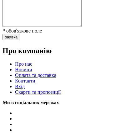
* обов'язкове поле
заявка
Про компанію
Про нас
Новини
Оплата та доставка
Контакти
Вхiд
Скарги та пропозиції
Ми в соціальних мережах