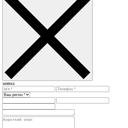
заявка