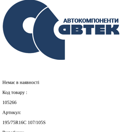
Немає в наявності
Код товару :
105266
Артикул:
195/75R16C 107/105S