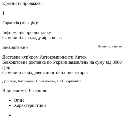
Кратність продажів:
1
Гарантія (місяців):
Інформація про доставку
Самовивіз зі складу atp.com.ua
Дивитись на мапі
Безкоштовно
Доставка кур'єром Автокомпоненти Автек
Безкоштовна доставка по Україні замовлень на суму від 3000
грн.
Самовивіз з відділень поштових операторів
Делівері, Кат Карго, Нова пошта, САТ, Укрпошта
Відправимо 10 серпня
Опис
Характеристики