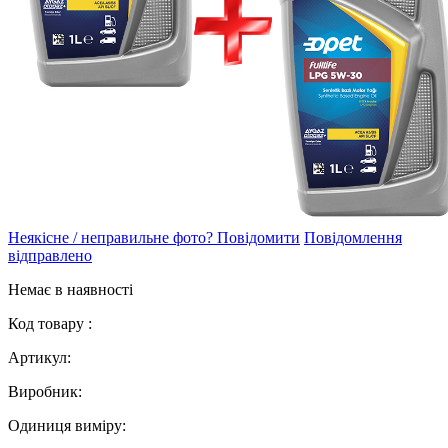
Неякісне / неправильне фото? Повідомити
Повідомлення
відправлено
Немає в наявності
Код товару :
Артикул:
Виробник:
Одиниця виміру: