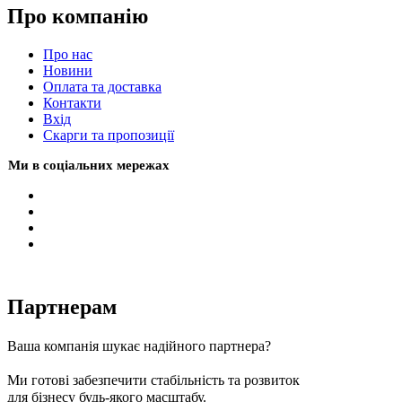
Про компанію
Про нас
Новини
Оплата та доставка
Контакти
Вхiд
Скарги та пропозиції
Ми в соціальних мережах
Партнерам
Ваша компанія шукає надійного партнера?
Ми готові забезпечити стабільність та розвиток
для бізнесу будь-якого масштабу.