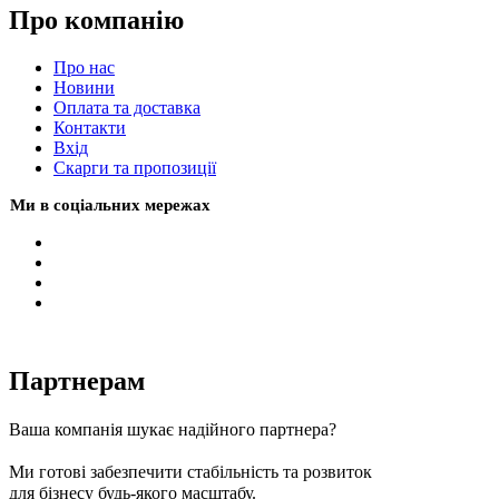
Про компанію
Про нас
Новини
Оплата та доставка
Контакти
Вхiд
Скарги та пропозиції
Ми в соціальних мережах
Партнерам
Ваша компанія шукає надійного партнера?
Ми готові забезпечити стабільність та розвиток
для бізнесу будь-якого масштабу.