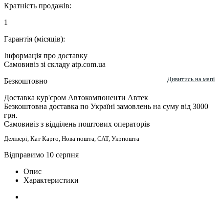
Кратність продажів:
1
Гарантія (місяців):
Інформація про доставку
Самовивіз зі складу atp.com.ua
Дивитись на мапі
Безкоштовно
Доставка кур'єром Автокомпоненти Автек
Безкоштовна доставка по Україні замовлень на суму від 3000
грн.
Самовивіз з відділень поштових операторів
Делівері, Кат Карго, Нова пошта, САТ, Укрпошта
Відправимо 10 серпня
Опис
Характеристики