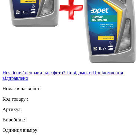
Неякісне / неправильне фото? Повідомити
Повідомлення
відправлено
Немає в наявності
Код товару :
Артикул:
Виробник:
Одиниця виміру: