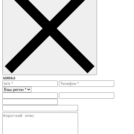
заявка