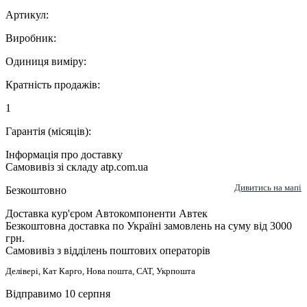
Артикул:
Виробник:
Одиниця виміру:
Кратність продажів:
1
Гарантія (місяців):
Інформація про доставку
Самовивіз зі складу atp.com.ua
Дивитись на мапі
Безкоштовно
Доставка кур'єром Автокомпоненти Автек
Безкоштовна доставка по Україні замовлень на суму від 3000
грн.
Самовивіз з відділень поштових операторів
Делівері, Кат Карго, Нова пошта, САТ, Укрпошта
Відправимо 10 серпня