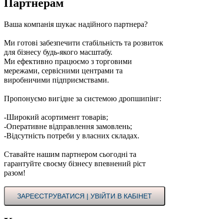
Партнерам
Ваша компанія шукає надійного партнера?
Ми готові забезпечити стабільність та розвиток
для бізнесу будь-якого масштабу.
Ми ефективно працюємо з торговими
мережами, сервісними центрами та
виробничими підприємствами.
Пропонуємо вигідне за системою дропшипінг:
-Широкий асортимент товарів;
-Оперативне відправлення замовлень;
-Відсутність потреби у власних складах.
Ставайте нашим партнером сьогодні та
гарантуйте своєму бізнесу впевнений ріст
разом!
ЗАРЕЄСТРУВАТИСЯ | УВІЙТИ В КАБІНЕТ