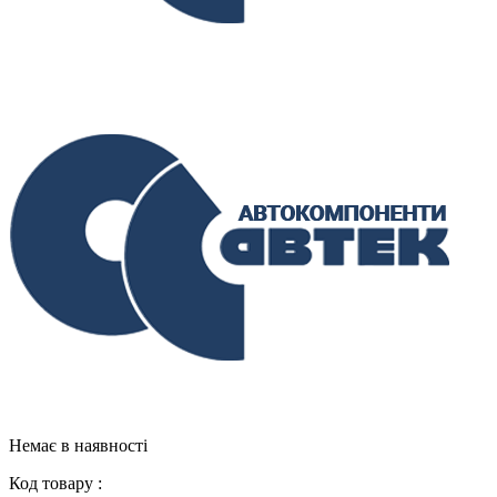
Немає в наявності
Код товару :