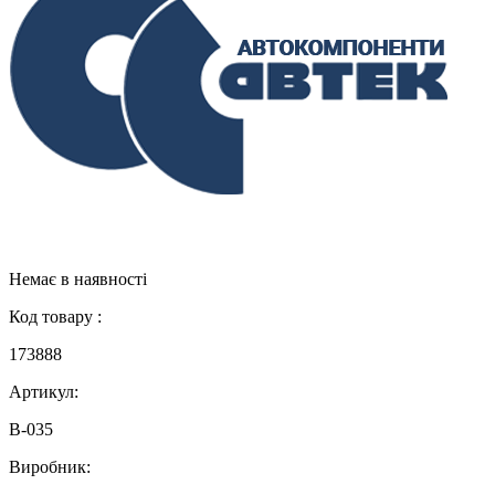
Немає в наявності
Код товару :
173888
Артикул:
В-035
Виробник: