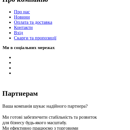
Про нас
Новини
Оплата та доставка
Контакти
Вхiд
Скарги та пропозиції
Ми в соціальних мережах
Партнерам
Ваша компанія шукає надійного партнера?
Ми готові забезпечити стабільність та розвиток
для бізнесу будь-якого масштабу.
Ми ефективно працюємо з торговими