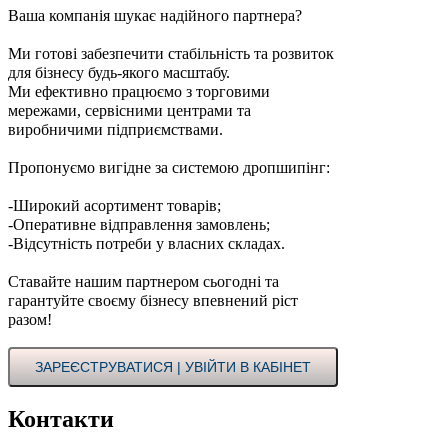
Ваша компанія шукає надійного партнера?
Ми готові забезпечити стабільність та розвиток
для бізнесу будь-якого масштабу.
Ми ефективно працюємо з торговими
мережами, сервісними центрами та
виробничими підприємствами.
Пропонуємо вигідне за системою дропшипінг:
-Широкий асортимент товарів;
-Оперативне відправлення замовлень;
-Відсутність потреби у власних складах.
Ставайте нашим партнером сьогодні та
гарантуйте своєму бізнесу впевнений ріст
разом!
ЗАРЕЄСТРУВАТИСЯ | УВІЙТИ В КАБІНЕТ
Контакти