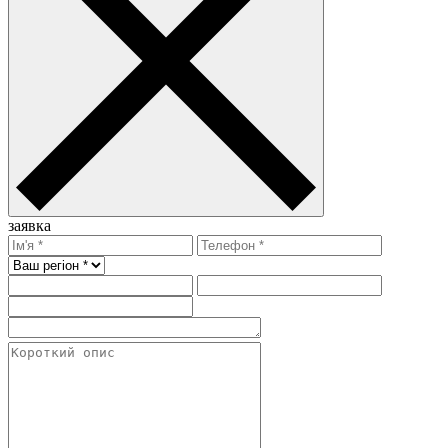
заявка