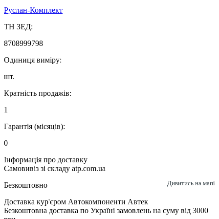
Руслан-Комплект
ТН ЗЕД:
8708999798
Одиниця виміру:
шт.
Кратність продажів:
1
Гарантія (місяців):
0
Інформація про доставку
Самовивіз зі складу atp.com.ua
Дивитись на мапі
Безкоштовно
Доставка кур'єром Автокомпоненти Автек
Безкоштовна доставка по Україні замовлень на суму від 3000