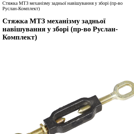
Стяжка МТЗ механізму задньої навішування у зборі (пр-во
Руслан-Комплект)
Стяжка МТЗ механізму задньої
навішування у зборі (пр-во Руслан-
Комплект)